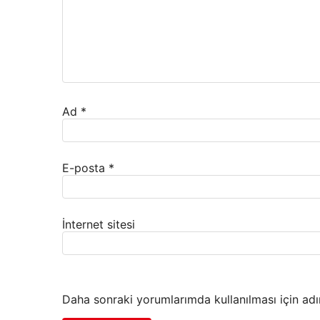
Ad
*
E-posta
*
İnternet sitesi
Daha sonraki yorumlarımda kullanılması için adı