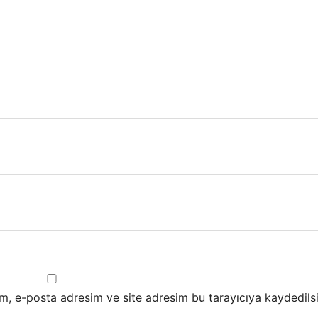
m, e-posta adresim ve site adresim bu tarayıcıya kaydedilsi