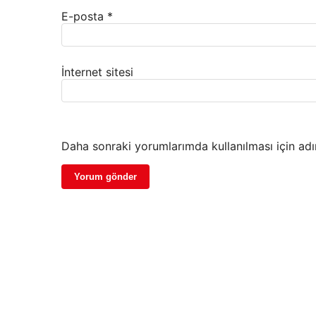
E-posta
*
İnternet sitesi
Daha sonraki yorumlarımda kullanılması için adı