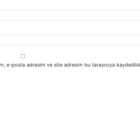
m, e-posta adresim ve site adresim bu tarayıcıya kaydedilsi