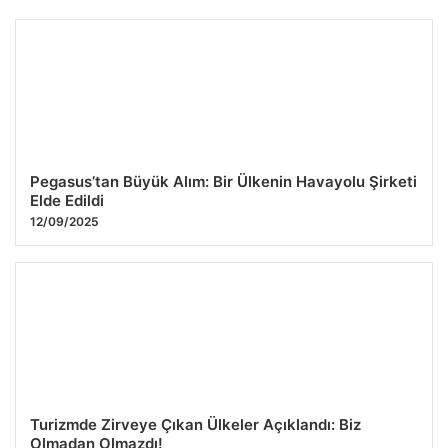
Pegasus’tan Büyük Alım: Bir Ülkenin Havayolu Şirketi
Elde Edildi
12/09/2025
Turizmde Zirveye Çıkan Ülkeler Açıklandı: Biz
Olmadan Olmazdı!