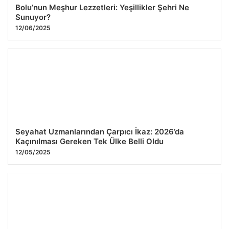
Bolu’nun Meşhur Lezzetleri: Yeşillikler Şehri Ne
Sunuyor?
12/06/2025
Seyahat Uzmanlarından Çarpıcı İkaz: 2026’da
Kaçınılması Gereken Tek Ülke Belli Oldu
12/05/2025