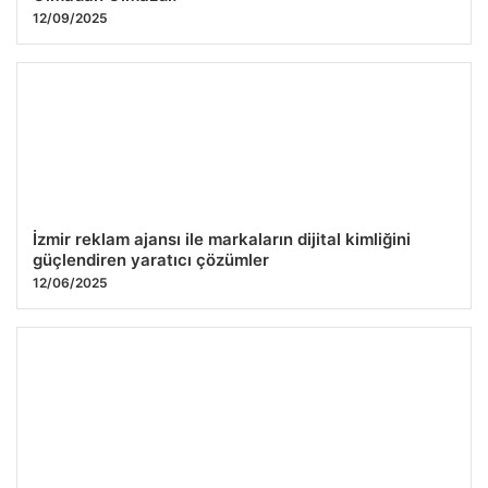
12/09/2025
İzmir reklam ajansı ile markaların dijital kimliğini
güçlendiren yaratıcı çözümler
12/06/2025