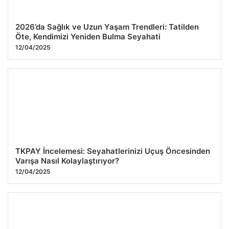
2026’da Sağlık ve Uzun Yaşam Trendleri: Tatilden
Öte, Kendimizi Yeniden Bulma Seyahati
12/04/2025
TKPAY İncelemesi: Seyahatlerinizi Uçuş Öncesinden
Varışa Nasıl Kolaylaştırıyor?
12/04/2025