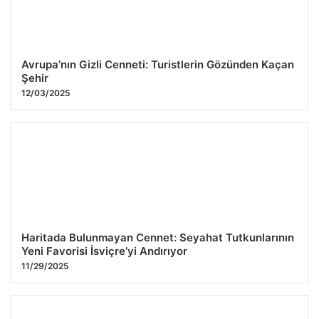
Avrupa’nın Gizli Cenneti: Turistlerin Gözünden Kaçan
Şehir
12/03/2025
Haritada Bulunmayan Cennet: Seyahat Tutkunlarının
Yeni Favorisi İsviçre’yi Andırıyor
11/29/2025