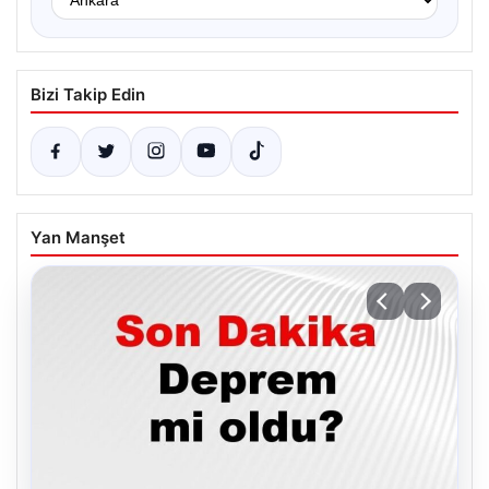
Bizi Takip Edin
Yan Manşet