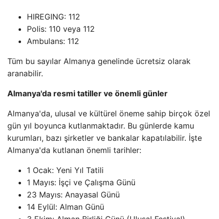
HIREGING: 112
Polis: 110 veya 112
Ambulans: 112
Tüm bu sayılar Almanya genelinde ücretsiz olarak
aranabilir.
Almanya'da resmi tatiller ve önemli günler
Almanya'da, ulusal ve kültürel öneme sahip birçok özel
gün yıl boyunca kutlanmaktadır. Bu günlerde kamu
kurumları, bazı şirketler ve bankalar kapatılabilir. İşte
Almanya'da kutlanan önemli tarihler:
1 Ocak: Yeni Yıl Tatili
1 Mayıs: İşçi ve Çalışma Günü
23 Mayıs: Anayasal Günü
14 Eylül: Alman Günü