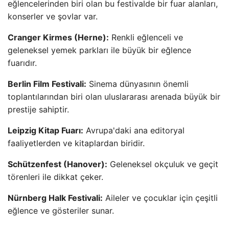
eğlencelerinden biri olan bu festivalde bir fuar alanları,
konserler ve şovlar var.
Cranger Kirmes (Herne):
Renkli eğlenceli ve
geleneksel yemek parkları ile büyük bir eğlence
fuarıdır.
Berlin Film Festivali:
Sinema dünyasının önemli
toplantılarından biri olan uluslararası arenada büyük bir
prestije sahiptir.
Leipzig Kitap Fuarı:
Avrupa'daki ana editoryal
faaliyetlerden ve kitaplardan biridir.
Schützenfest (Hanover):
Geleneksel okçuluk ve geçit
törenleri ile dikkat çeker.
Nürnberg Halk Festivali:
Aileler ve çocuklar için çeşitli
eğlence ve gösteriler sunar.