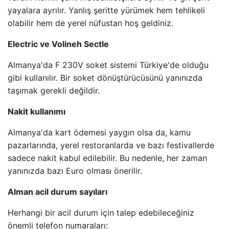
yayalara ayrılır. Yanlış şeritte yürümek hem tehlikeli
olabilir hem de yerel nüfustan hoş geldiniz.
Electric ve Volineh Sectle
Almanya'da F 230V soket sistemi Türkiye'de olduğu
gibi kullanılır. Bir soket dönüştürücüsünü yanınızda
taşımak gerekli değildir.
Nakit kullanımı
Almanya'da kart ödemesi yaygın olsa da, kamu
pazarlarında, yerel restoranlarda ve bazı festivallerde
sadece nakit kabul edilebilir. Bu nedenle, her zaman
yanınızda bazı Euro olması önerilir.
Alman acil durum sayıları
Herhangi bir acil durum için talep edebileceğiniz
önemli telefon numaraları: