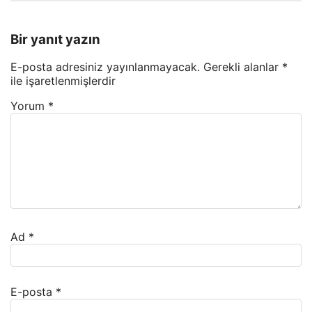
Bir yanıt yazın
E-posta adresiniz yayınlanmayacak.
Gerekli alanlar
*
ile işaretlenmişlerdir
Yorum
*
Ad
*
E-posta
*