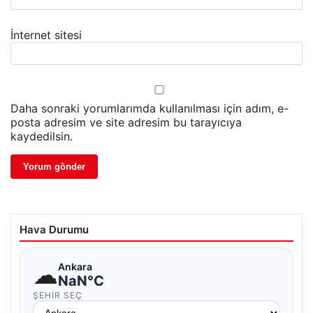
İnternet sitesi
Daha sonraki yorumlarımda kullanılması için adım, e-
posta adresim ve site adresim bu tarayıcıya
kaydedilsin.
Hava Durumu
☁
Ankara
NaN°C
ŞEHIR SEÇ