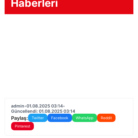
Haberleri
admin
•
01.08.2025 03:14
•
Güncellendi: 01.08.2025 03:14
Paylaş:
Twitter
Facebook
WhatsApp
Reddit
Pinterest