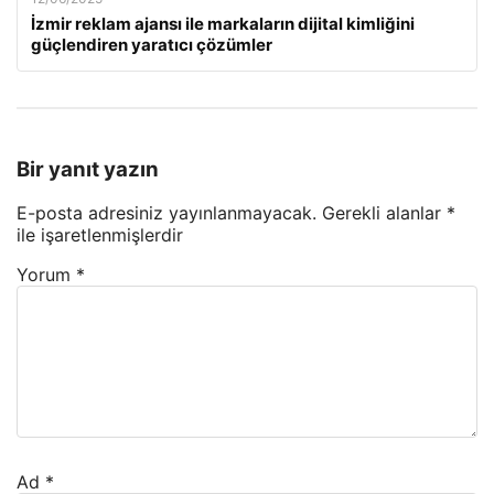
İzmir reklam ajansı ile markaların dijital kimliğini
güçlendiren yaratıcı çözümler
Bir yanıt yazın
E-posta adresiniz yayınlanmayacak.
Gerekli alanlar
*
ile işaretlenmişlerdir
Yorum
*
Ad
*