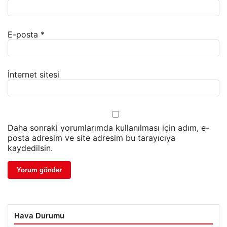
E-posta
*
İnternet sitesi
Daha sonraki yorumlarımda kullanılması için adım, e-
posta adresim ve site adresim bu tarayıcıya
kaydedilsin.
Hava Durumu