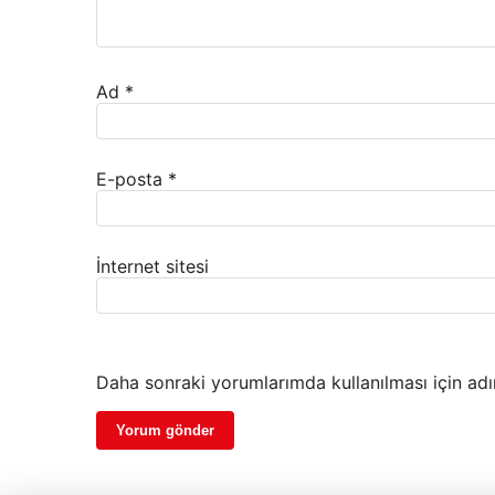
Ad
*
E-posta
*
İnternet sitesi
Daha sonraki yorumlarımda kullanılması için adı