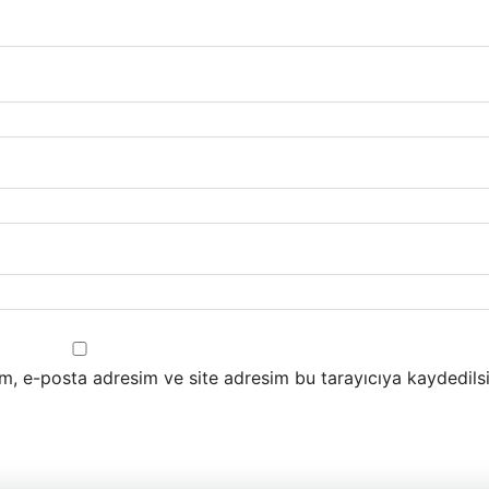
m, e-posta adresim ve site adresim bu tarayıcıya kaydedilsi