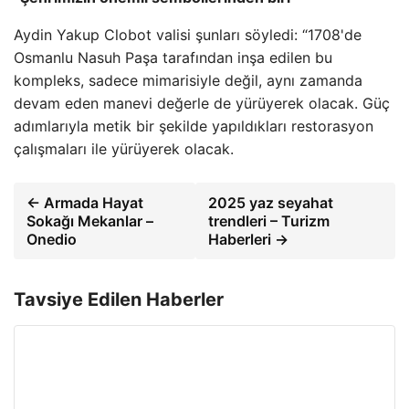
Aydin Yakup Clobot valisi şunları söyledi: “1708'de
Osmanlu Nasuh Paşa tarafından inşa edilen bu
kompleks, sadece mimarisiyle değil, aynı zamanda
devam eden manevi değerle de yürüyerek olacak. Güç
adımlarıyla metik bir şekilde yapıldıkları restorasyon
çalışmaları ile yürüyerek olacak.
← Armada Hayat
2025 yaz seyahat
Sokağı Mekanlar –
trendleri – Turizm
Onedio
Haberleri →
Tavsiye Edilen Haberler