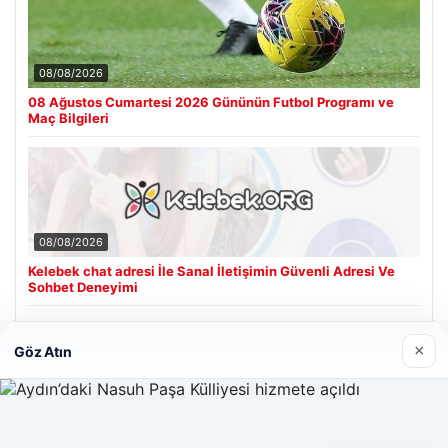
08/08/2026
08 Ağustos Cumartesi 2026 Gününün Futbol Programı ve
Maç Bilgileri
08/08/2026
Kelebek chat adresi İle Sanal İletişimin Güvenli Adresi Ve
Sohbet Deneyimi
×
Göz Atın
Son Eklenen Firmalar