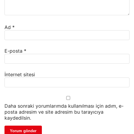
Ad
*
E-posta
*
İnternet sitesi
Daha sonraki yorumlarımda kullanılması için adım, e-
posta adresim ve site adresim bu tarayıcıya
kaydedilsin.