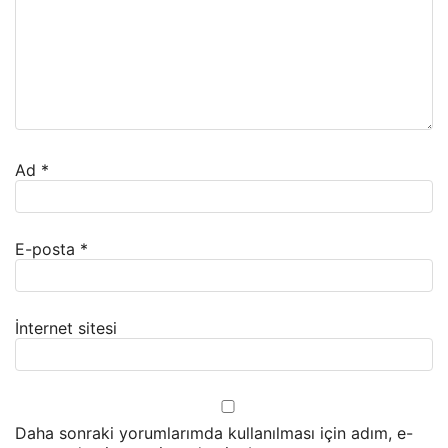
Ad
*
E-posta
*
İnternet sitesi
Daha sonraki yorumlarımda kullanılması için adım, e-