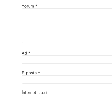
Yorum
*
Ad
*
E-posta
*
İnternet sitesi