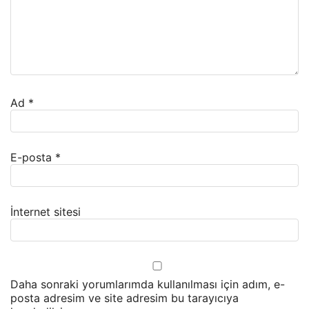
Ad
*
E-posta
*
İnternet sitesi
Daha sonraki yorumlarımda kullanılması için adım, e-
posta adresim ve site adresim bu tarayıcıya