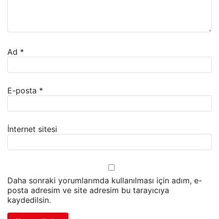
Ad
*
E-posta
*
İnternet sitesi
Daha sonraki yorumlarımda kullanılması için adım, e-
posta adresim ve site adresim bu tarayıcıya
kaydedilsin.