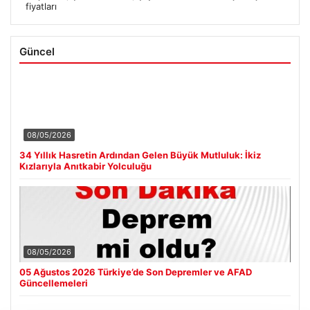
fiyatları
Güncel
08/05/2026
34 Yıllık Hasretin Ardından Gelen Büyük Mutluluk: İkiz
Kızlarıyla Anıtkabir Yolculuğu
08/05/2026
05 Ağustos 2026 Türkiye’de Son Depremler ve AFAD
Güncellemeleri