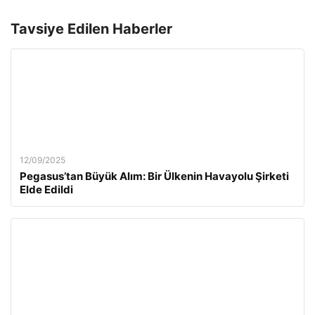
Tavsiye Edilen Haberler
12/09/2025
Pegasus’tan Büyük Alım: Bir Ülkenin Havayolu Şirketi
Elde Edildi