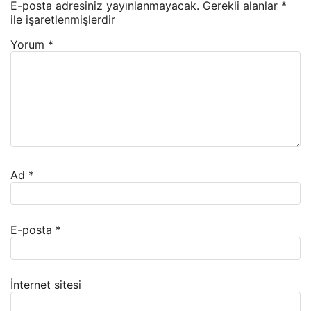
E-posta adresiniz yayınlanmayacak.
Gerekli alanlar
*
ile işaretlenmişlerdir
Yorum
*
Ad
*
E-posta
*
İnternet sitesi