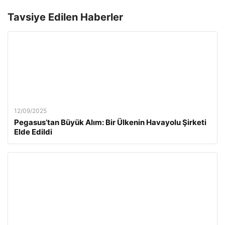
Tavsiye Edilen Haberler
12/09/2025
Pegasus’tan Büyük Alım: Bir Ülkenin Havayolu Şirketi
Elde Edildi