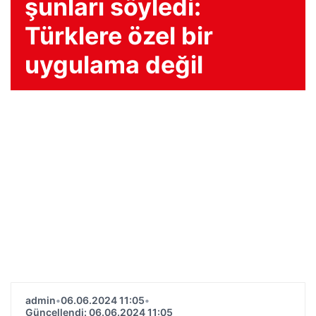
şunları söyledi:
Türklere özel bir
uygulama değil
admin
•
06.06.2024 11:05
•
Güncellendi: 06.06.2024 11:05