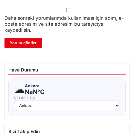
Daha sonraki yorumlarımda kullanılması için adım, e-
posta adresim ve site adresim bu tarayıcıya
kaydedilsin.
Hava Durumu
☁
Ankara
NaN°C
ŞEHIR SEÇ
Bizi Takip Edin