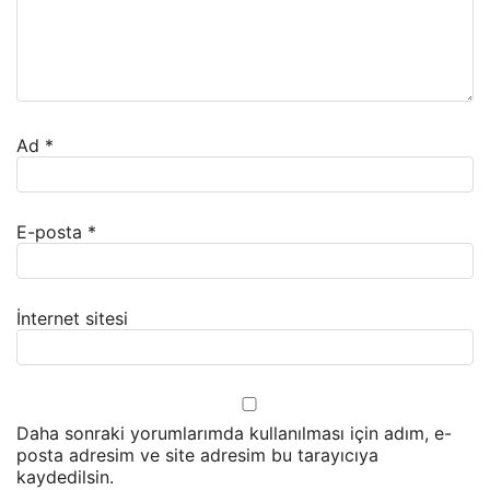
Ad
*
E-posta
*
İnternet sitesi
Daha sonraki yorumlarımda kullanılması için adım, e-
posta adresim ve site adresim bu tarayıcıya
kaydedilsin.