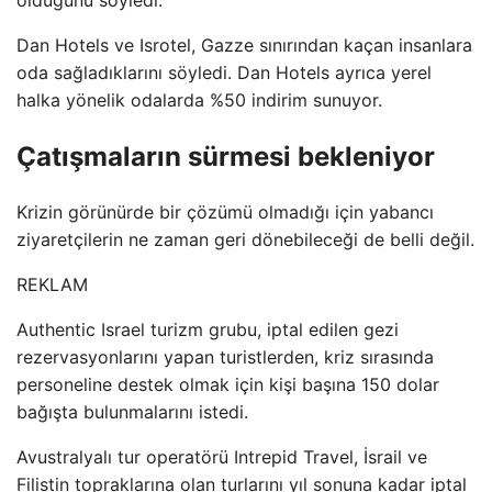
Dan Hotels ve Isrotel, Gazze sınırından kaçan insanlara
oda sağladıklarını söyledi. Dan Hotels ayrıca yerel
halka yönelik odalarda %50 indirim sunuyor.
Çatışmaların sürmesi bekleniyor
Krizin görünürde bir çözümü olmadığı için yabancı
ziyaretçilerin ne zaman geri dönebileceği de belli değil.
REKLAM
Authentic Israel turizm grubu, iptal edilen gezi
rezervasyonlarını yapan turistlerden, kriz sırasında
personeline destek olmak için kişi başına 150 dolar
bağışta bulunmalarını istedi.
Avustralyalı tur operatörü Intrepid Travel, İsrail ve
Filistin topraklarına olan turlarını yıl sonuna kadar iptal