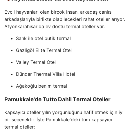
Evcil hayvanları olan birçok insan, arkadaş canlısı
arkadaşlarıyla birlikte olabilecekleri rahat oteller arıyor.
Afyonkarahisar'da ev dostu termal oteller var.
Sank ile otel butik termal
Gazligöl Elite Termal Otel
Valley Termal Otel
Dündar Thermal Villa Hotel
Ağakoğlu benim termal
Pamukkale'de Tutto Dahil Termal Oteller
Kapsayıcı oteller yılın yorgunluğunu hafifletmek için iyi
bir seçenektir. İşte Pamukkale'deki tüm kapsayıcı
termal oteller: