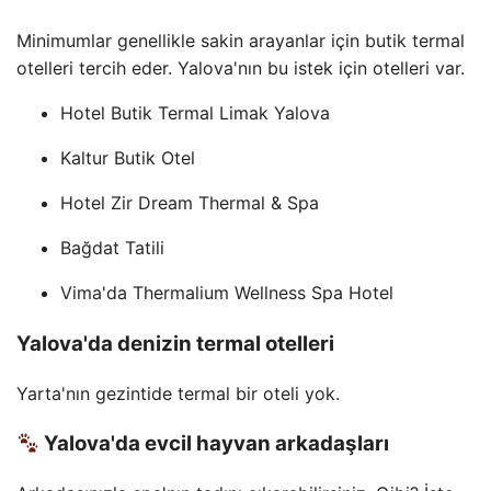
Minimumlar genellikle sakin arayanlar için butik termal
otelleri tercih eder. Yalova'nın bu istek için otelleri var.
Hotel Butik Termal Limak Yalova
Kaltur Butik Otel
Hotel Zir Dream Thermal & Spa
Bağdat Tatili
Vima'da Thermalium Wellness Spa Hotel
Yalova'da denizin termal otelleri
Yarta'nın gezintide termal bir oteli yok.
Yalova'da evcil hayvan arkadaşları