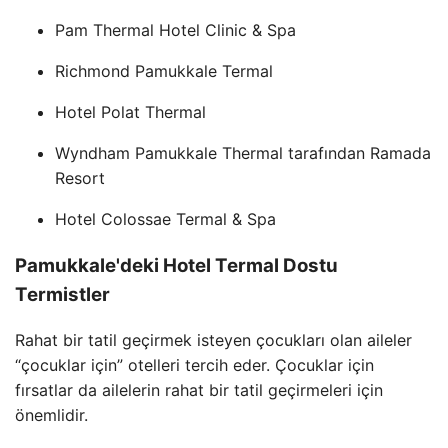
Pam Thermal Hotel Clinic & Spa
Richmond Pamukkale Termal
Hotel Polat Thermal
Wyndham Pamukkale Thermal tarafından Ramada
Resort
Hotel Colossae Termal & Spa
Pamukkale'deki Hotel Termal Dostu
Termistler
Rahat bir tatil geçirmek isteyen çocukları olan aileler
“çocuklar için” otelleri tercih eder. Çocuklar için
fırsatlar da ailelerin rahat bir tatil geçirmeleri için
önemlidir.