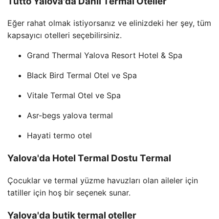
Tutto Yalova'da Dahil Termal Oteller
Eğer rahat olmak istiyorsanız ve elinizdeki her şey, tüm
kapsayıcı otelleri seçebilirsiniz.
Grand Thermal Yalova Resort Hotel & Spa
Black Bird Termal Otel ve Spa
Vitale Termal Otel ve Spa
Asr-begs yalova termal
Hayati termo otel
Yalova'da Hotel Termal Dostu Termal
Çocuklar ve termal yüzme havuzları olan aileler için
tatiller için hoş bir seçenek sunar.
Yalova'da butik termal oteller