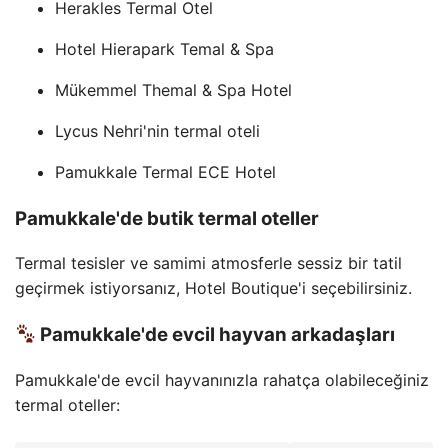
Herakles Termal Otel
Hotel Hierapark Temal & Spa
Mükemmel Themal & Spa Hotel
Lycus Nehri'nin termal oteli
Pamukkale Termal ECE Hotel
Pamukkale'de butik termal oteller
Termal tesisler ve samimi atmosferle sessiz bir tatil
geçirmek istiyorsanız, Hotel Boutique'i seçebilirsiniz.
Pamukkale'de evcil hayvan arkadaşları
Pamukkale'de evcil hayvanınızla rahatça olabileceğiniz
termal oteller: