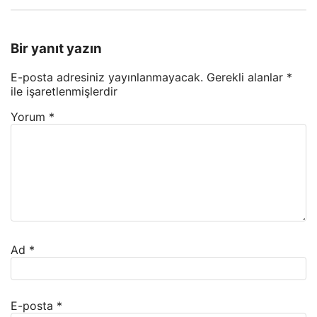
Bir yanıt yazın
E-posta adresiniz yayınlanmayacak.
Gerekli alanlar
*
ile işaretlenmişlerdir
Yorum
*
Ad
*
E-posta
*