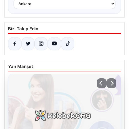
Bizi Takip Edin
Yan Manşet