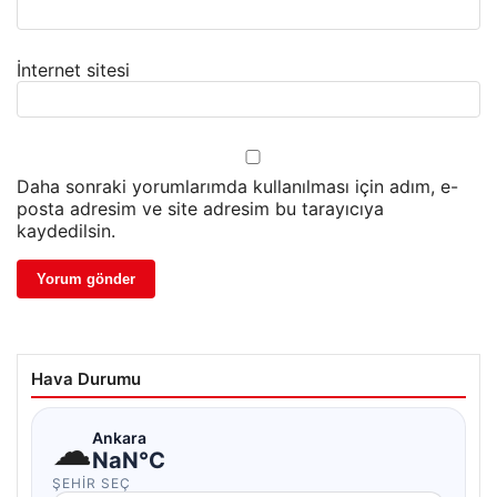
İnternet sitesi
Daha sonraki yorumlarımda kullanılması için adım, e-
posta adresim ve site adresim bu tarayıcıya
kaydedilsin.
Hava Durumu
☁
Ankara
NaN°C
ŞEHIR SEÇ