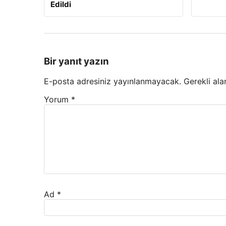
Edildi
Bir yanıt yazın
E-posta adresiniz yayınlanmayacak.
Gerekli ala
Yorum
*
Ad
*