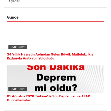
fiyatları
Güncel
08/05/2026
34 Yıllık Hasretin Ardından Gelen Büyük Mutluluk: İkiz
Kızlarıyla Anıtkabir Yolculuğu
08/05/2026
05 Ağustos 2026 Türkiye’de Son Depremler ve AFAD
Güncellemeleri