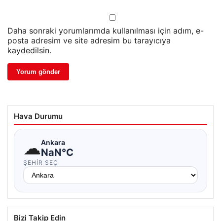
Daha sonraki yorumlarımda kullanılması için adım, e-
posta adresim ve site adresim bu tarayıcıya
kaydedilsin.
Hava Durumu
☁
Ankara
NaN°C
ŞEHIR SEÇ
Bizi Takip Edin