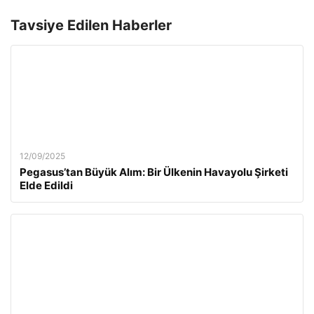
Tavsiye Edilen Haberler
12/09/2025
Pegasus’tan Büyük Alım: Bir Ülkenin Havayolu Şirketi
Elde Edildi