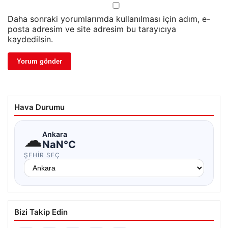
Daha sonraki yorumlarımda kullanılması için adım, e-
posta adresim ve site adresim bu tarayıcıya
kaydedilsin.
Hava Durumu
☁
Ankara
NaN°C
ŞEHIR SEÇ
Bizi Takip Edin