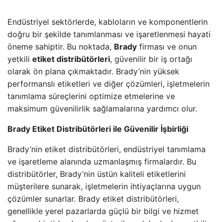
Endüstriyel sektörlerde, kabloların ve komponentlerin
doğru bir şekilde tanımlanması ve işaretlenmesi hayati
öneme sahiptir. Bu noktada,
Brady
firması ve onun
yetkili
etiket distribütörleri
, güvenilir bir iş ortağı
olarak ön plana çıkmaktadır. Brady’nin yüksek
performanslı etiketleri ve diğer çözümleri, işletmelerin
tanımlama süreçlerini optimize etmelerine ve
maksimum güvenilirlik sağlamalarına yardımcı olur.
Brady Etiket Distribütörleri ile Güvenilir İşbirliği
Brady’nin etiket distribütörleri, endüstriyel tanımlama
ve işaretleme alanında uzmanlaşmış firmalardır. Bu
distribütörler, Brady’nin üstün kaliteli etiketlerini
müşterilere sunarak, işletmelerin ihtiyaçlarına uygun
çözümler sunarlar. Brady etiket distribütörleri,
genellikle yerel pazarlarda güçlü bir bilgi ve hizmet