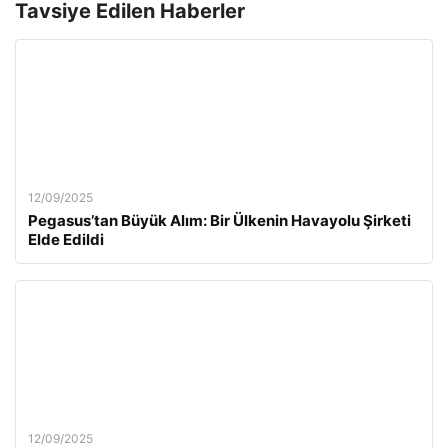
Tavsiye Edilen Haberler
12/09/2025
Pegasus’tan Büyük Alım: Bir Ülkenin Havayolu Şirketi
Elde Edildi
12/09/2025