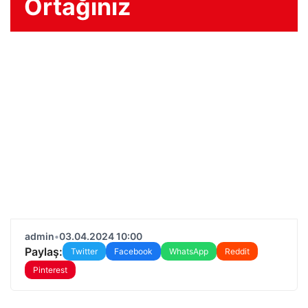
Ortağınız
admin
•
03.04.2024 10:00
Paylaş:
Twitter
Facebook
WhatsApp
Reddit
Pinterest