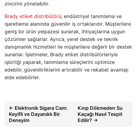
zincirini yönetebilir.
Brady etiket distribütörü
, endüstriyel tanımlama ve
işaretleme alanında güvenilir iş ortaklarıdır. Müşterilere
geniş bir ürün yelpazesi sunarak, ihtiyaçlarına uygun
çözümler sağlarlar. Ayrıca, yerel destek ve teknik
danışmanlık hizmetleri ile müşterilere değerli bir destek
sunarlar. İşletmeler, Brady etiket distribütörleriyle
işbirliği yaparak, tanımlama süreçlerini optimize
edebilir, güvenilirliklerini artırabilir ve rekabet avantajı
elde edebilirler.
← Elektronik Sigara Cam:
Kırıp Dökmeden Su
Keyifli ve Dayanıklı Bir
Kaçağı Nasıl Tespit
Deneyim
Edilir? →