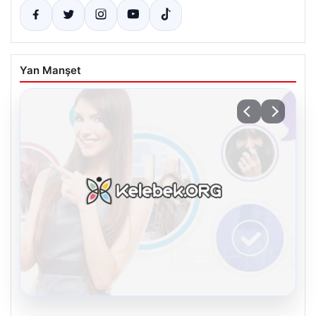
Yan Manşet
08.08.2026