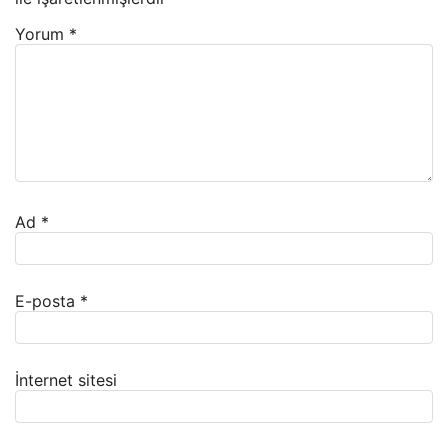
Yorum
*
Ad
*
E-posta
*
İnternet sitesi