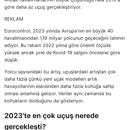
göre daha az uçuş gerçekleştiriyor.
REKLAM
Eurocontrol, 2023 yılında Avrupa'nın en büyük 40
havalimanından 1,19 milyar yolcunun geçeceğini tahmin
ediyor. Bu rakam 2022 yılına göre önemli ölçüde
yüksek ancak yine de Kovid-19 salgını öncesine göre
düşük.
Yolcu sayısındaki bu artış, uçuşlardaki artıştan çok
daha fazla çünkü yeni uçak modelleri artık
havayollarının eskisinden daha fazla koltuğa sahip
olması anlamına geliyor. Veriler aynı zamanda bu
koltukların dolduğunu da gösteriyor.
2023'te en çok uçuş nerede
gerçekleşti?