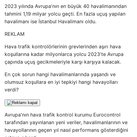
2023 yılında Avrupa'nın en büyük 40 havalimanından
tahmini 1,19 milyar yolcu geçti. En fazla uçuş yapılan
havalimanı ise İstanbul Havalimanı oldu.
REKLAM
Hava trafik kontrolörlerinin grevlerinden aşırı hava
koşullarına kadar milyonlarca yolcu 2023'te Avrupa
çapında uçuş gecikmeleriyle karşı karşıya kalacak.
En çok sorun hangi havalimanlarında yaşandı ve
olumsuz koşullara en iyi tepkiyi hangi havayolları
verdi?
Avrupa'nın hava trafik kontrol kurumu Eurocontrol
tarafından yayınlanan yeni veriler, havalimanlarının ve
havayollarının geçen yıl nasıl performans gösterdiğini