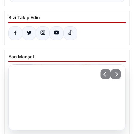
Bizi Takip Edin
Yan Manşet