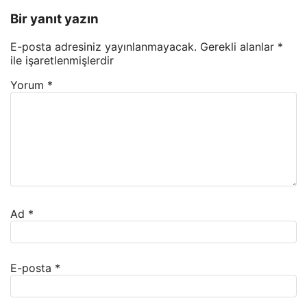
Bir yanıt yazın
E-posta adresiniz yayınlanmayacak.
Gerekli alanlar
*
ile işaretlenmişlerdir
Yorum
*
Ad
*
E-posta
*