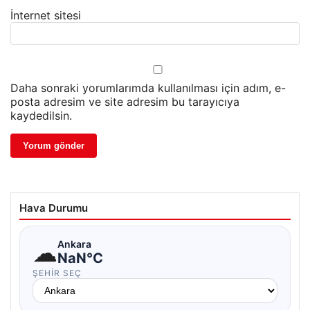
İnternet sitesi
Daha sonraki yorumlarımda kullanılması için adım, e-
posta adresim ve site adresim bu tarayıcıya
kaydedilsin.
Hava Durumu
☁
Ankara
NaN°C
ŞEHIR SEÇ