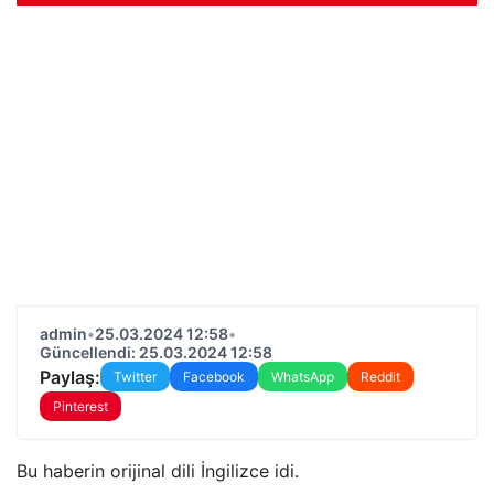
admin
•
25.03.2024 12:58
•
Güncellendi: 25.03.2024 12:58
Paylaş:
Twitter
Facebook
WhatsApp
Reddit
Pinterest
Bu haberin orijinal dili İngilizce idi.