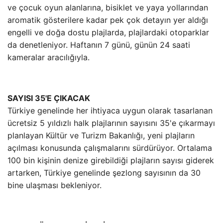
ve çocuk oyun alanlarına, bisiklet ve yaya yollarından
aromatik gösterilere kadar pek çok detayın yer aldığı
engelli ve doğa dostu plajlarda, plajlardaki otoparklar
da denetleniyor. Haftanın 7 günü, günün 24 saati
kameralar aracılığıyla.
SAYISI 35'E ÇIKACAK
Türkiye genelinde her ihtiyaca uygun olarak tasarlanan
ücretsiz 5 yıldızlı halk plajlarının sayısını 35'e çıkarmayı
planlayan Kültür ve Turizm Bakanlığı, yeni plajların
açılması konusunda çalışmalarını sürdürüyor. Ortalama
100 bin kişinin denize girebildiği plajların sayısı giderek
artarken, Türkiye genelinde şezlong sayısının da 30
bine ulaşması bekleniyor.