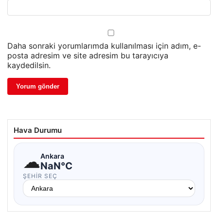
Daha sonraki yorumlarımda kullanılması için adım, e-
posta adresim ve site adresim bu tarayıcıya
kaydedilsin.
Hava Durumu
☁
Ankara
NaN°C
ŞEHIR SEÇ