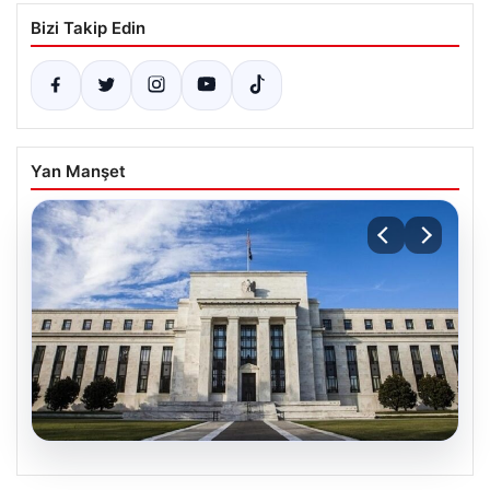
Bizi Takip Edin
Yan Manşet
07.08.2026