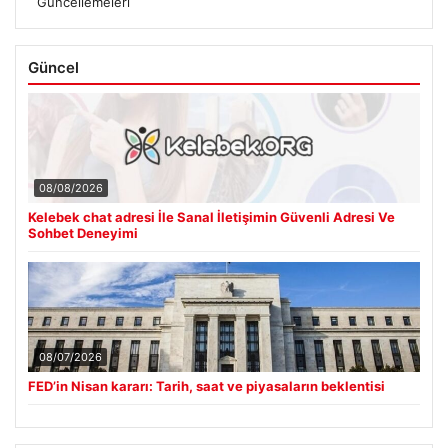
Güncellemeleri
Güncel
08/08/2026
Kelebek chat adresi İle Sanal İletişimin Güvenli Adresi Ve
Sohbet Deneyimi
08/07/2026
FED’in Nisan kararı: Tarih, saat ve piyasaların beklentisi