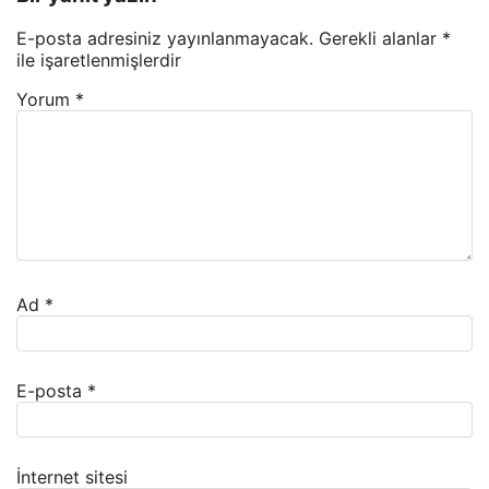
E-posta adresiniz yayınlanmayacak.
Gerekli alanlar
*
ile işaretlenmişlerdir
Yorum
*
Ad
*
E-posta
*
İnternet sitesi