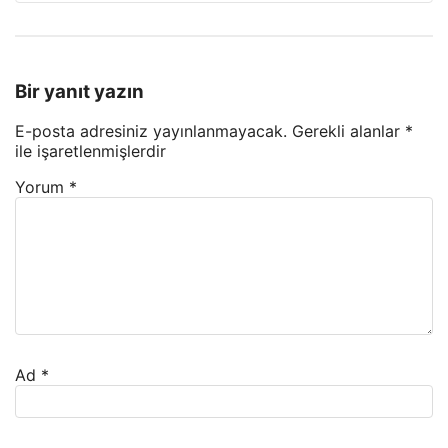
Bir yanıt yazın
E-posta adresiniz yayınlanmayacak.
Gerekli alanlar
*
ile işaretlenmişlerdir
Yorum
*
Ad
*