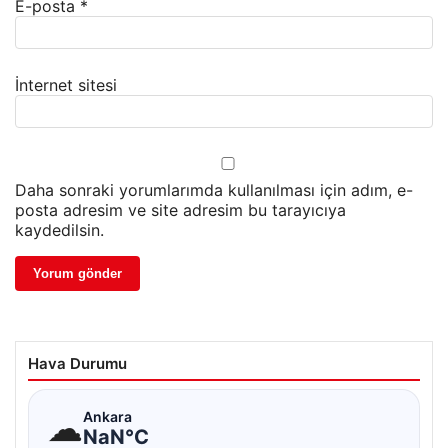
E-posta
*
İnternet sitesi
Daha sonraki yorumlarımda kullanılması için adım, e-
posta adresim ve site adresim bu tarayıcıya
kaydedilsin.
Hava Durumu
☁
Ankara
NaN°C