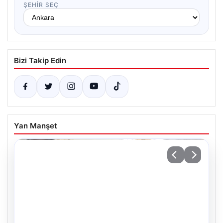
ŞEHIR SEÇ
Bizi Takip Edin
Yan Manşet