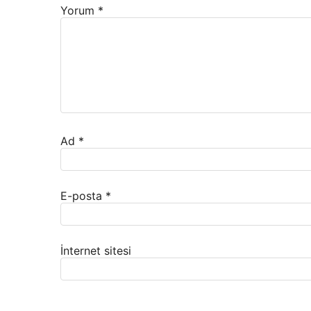
Yorum
*
Ad
*
E-posta
*
İnternet sitesi