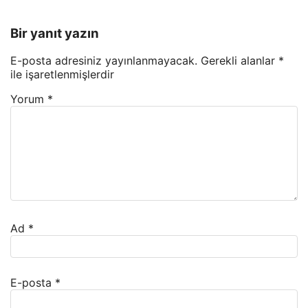
Bir yanıt yazın
E-posta adresiniz yayınlanmayacak.
Gerekli alanlar
*
ile işaretlenmişlerdir
Yorum
*
Ad
*
E-posta
*