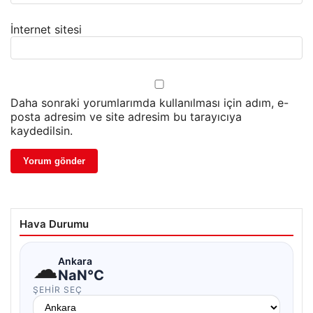
İnternet sitesi
Daha sonraki yorumlarımda kullanılması için adım, e-
posta adresim ve site adresim bu tarayıcıya
kaydedilsin.
Hava Durumu
☁
Ankara
NaN°C
ŞEHIR SEÇ