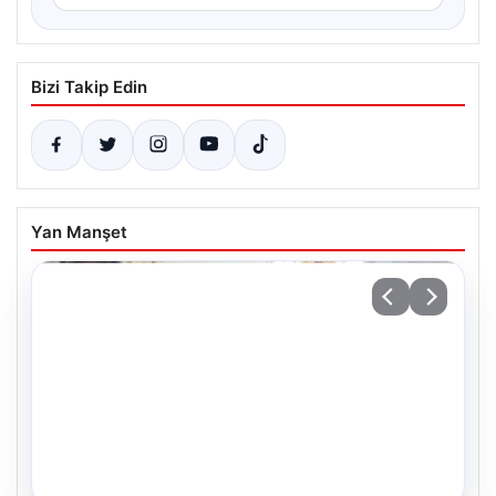
Bizi Takip Edin
Yan Manşet