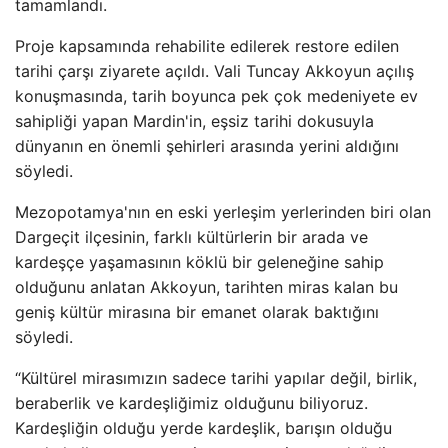
tamamlandı.
Proje kapsamında rehabilite edilerek restore edilen
tarihi çarşı ziyarete açıldı. Vali Tuncay Akkoyun açılış
konuşmasında, tarih boyunca pek çok medeniyete ev
sahipliği yapan Mardin'in, eşsiz tarihi dokusuyla
dünyanın en önemli şehirleri arasında yerini aldığını
söyledi.
Mezopotamya'nın en eski yerleşim yerlerinden biri olan
Dargeçit ilçesinin, farklı kültürlerin bir arada ve
kardeşçe yaşamasının köklü bir geleneğine sahip
olduğunu anlatan Akkoyun, tarihten miras kalan bu
geniş kültür mirasına bir emanet olarak baktığını
söyledi.
“Kültürel mirasımızın sadece tarihi yapılar değil, birlik,
beraberlik ve kardeşliğimiz olduğunu biliyoruz.
Kardeşliğin olduğu yerde kardeşlik, barışın olduğu