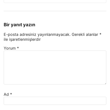
Bir yanıt yazın
E-posta adresiniz yayınlanmayacak.
Gerekli alanlar
*
ile işaretlenmişlerdir
Yorum
*
Ad
*