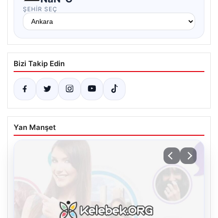
ŞEHIR SEÇ
Bizi Takip Edin
Yan Manşet