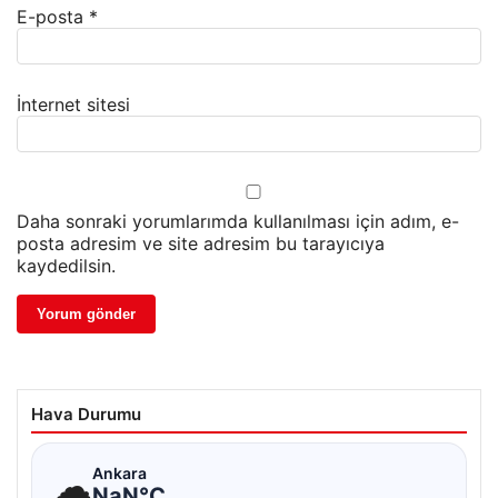
E-posta
*
İnternet sitesi
Daha sonraki yorumlarımda kullanılması için adım, e-
posta adresim ve site adresim bu tarayıcıya
kaydedilsin.
Hava Durumu
☁
Ankara
NaN°C