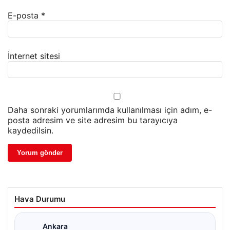
E-posta
*
İnternet sitesi
Daha sonraki yorumlarımda kullanılması için adım, e-
posta adresim ve site adresim bu tarayıcıya
kaydedilsin.
Hava Durumu
Ankara