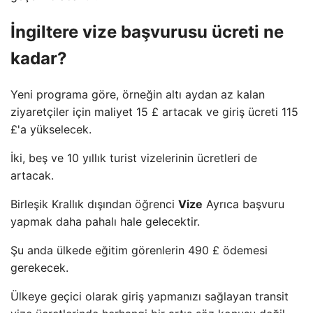
İngiltere vize başvurusu ücreti ne
kadar?
Yeni programa göre, örneğin altı aydan az kalan
ziyaretçiler için maliyet 15 £ artacak ve giriş ücreti 115
£'a yükselecek.
İki, beş ve 10 yıllık turist vizelerinin ücretleri de
artacak.
Birleşik Krallık dışından öğrenci
Vize
Ayrıca başvuru
yapmak daha pahalı hale gelecektir.
Şu anda ülkede eğitim görenlerin 490 £ ödemesi
gerekecek.
Ülkeye geçici olarak giriş yapmanızı sağlayan transit