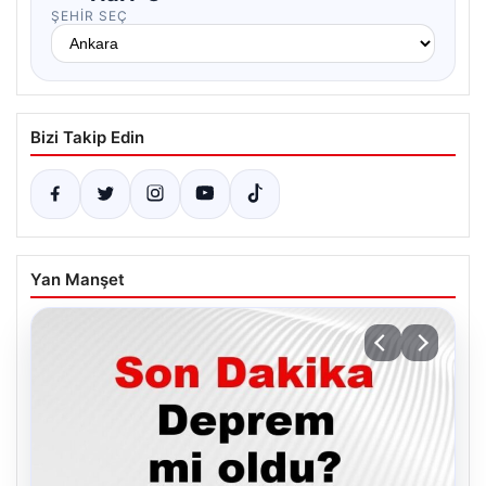
ŞEHIR SEÇ
Bizi Takip Edin
Yan Manşet