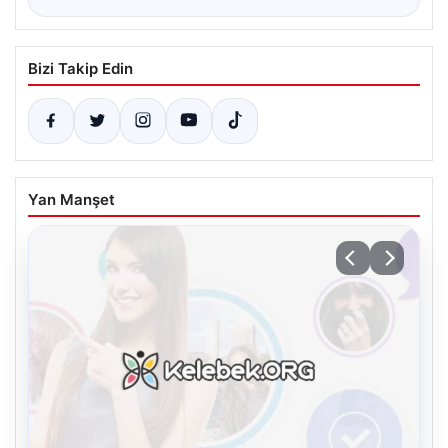
Bizi Takip Edin
Yan Manşet