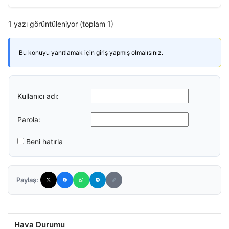
1 yazı görüntüleniyor (toplam 1)
Bu konuyu yanıtlamak için giriş yapmış olmalısınız.
Kullanıcı adı:
Parola:
Beni hatırla
Paylaş:
Hava Durumu