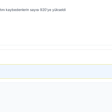
ını kaybedenlerin sayısı 920’ye yükseldi