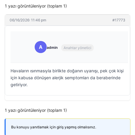
1 yazı görüntüleniyor (toplam 1)
06/16/2026: 11:46 pm
#17773
A
admin
Anahtar yönetici
Havaların ısınmasıyla birlikte doğanın uyanışı, pek çok kişi
için kabusa dönüşen alerjik semptomları da beraberinde
getiriyor.
1 yazı görüntüleniyor (toplam 1)
Bu konuyu yanıtlamak için giriş yapmış olmalısınız.