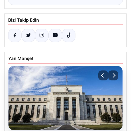
Bizi Takip Edin
Yan Manşet