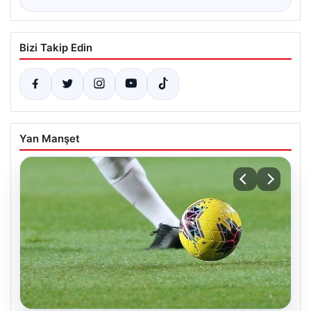
Bizi Takip Edin
Yan Manşet