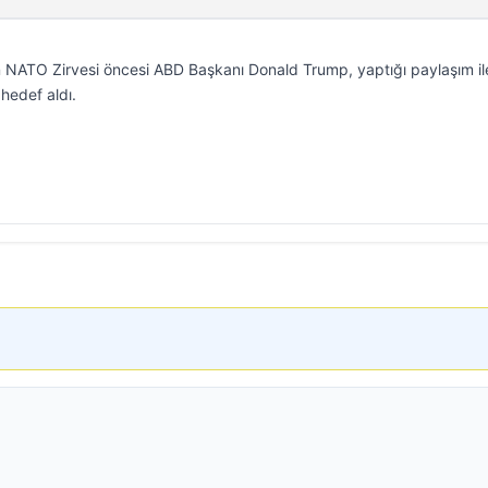
n NATO Zirvesi öncesi ABD Başkanı Donald Trump, yaptığı paylaşım il
 hedef aldı.