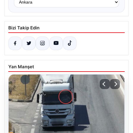
Bizi Takip Edin
Yan Manşet