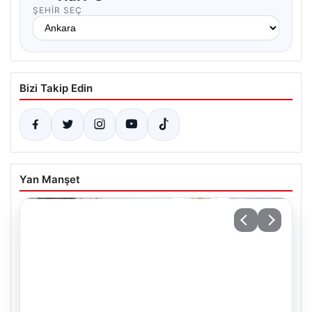
ŞEHIR SEÇ
Bizi Takip Edin
Yan Manşet