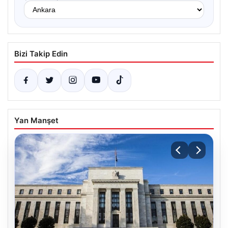
Bizi Takip Edin
Yan Manşet