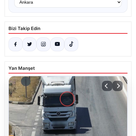
Bizi Takip Edin
Yan Manşet