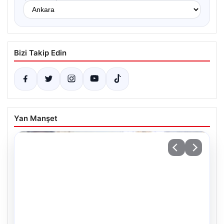
Bizi Takip Edin
Yan Manşet