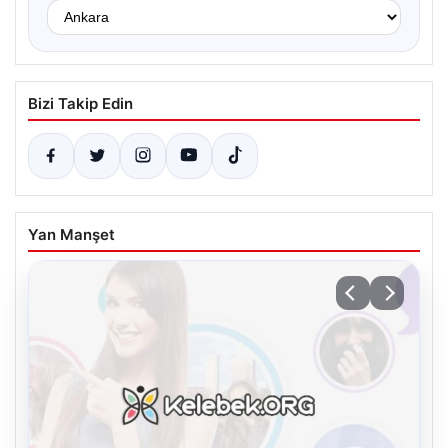
Bizi Takip Edin
Yan Manşet