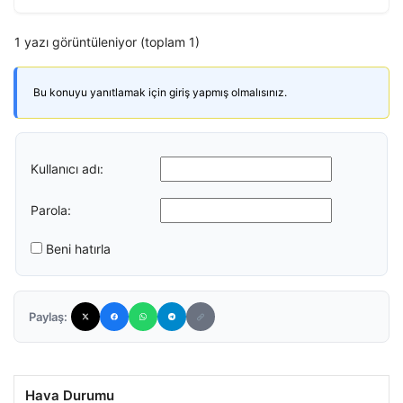
1 yazı görüntüleniyor (toplam 1)
Bu konuyu yanıtlamak için giriş yapmış olmalısınız.
Kullanıcı adı:
Parola:
Beni hatırla
Paylaş:
Hava Durumu