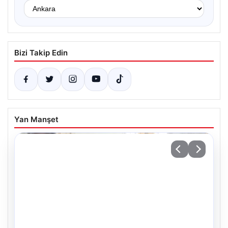
Bizi Takip Edin
Yan Manşet