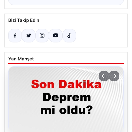
Bizi Takip Edin
Yan Manşet