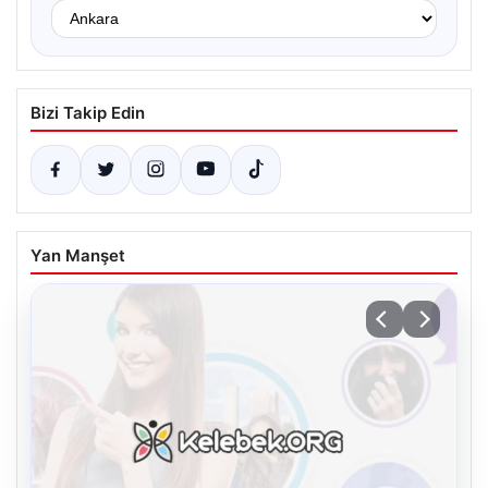
Bizi Takip Edin
Yan Manşet