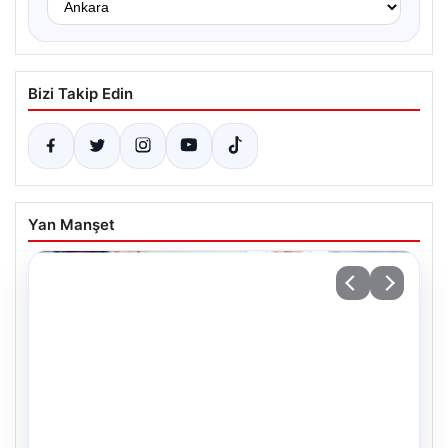
Bizi Takip Edin
Yan Manşet