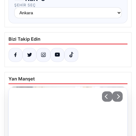
ŞEHIR SEÇ
Bizi Takip Edin
Yan Manşet