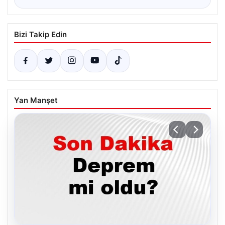
Bizi Takip Edin
Yan Manşet