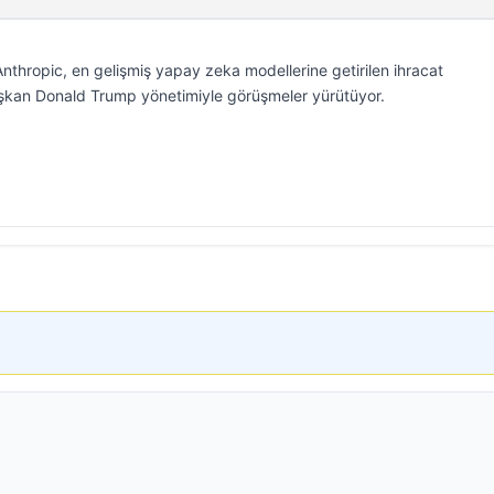
nthropic, en gelişmiş yapay zeka modellerine getirilen ihracat
 Başkan Donald Trump yönetimiyle görüşmeler yürütüyor.