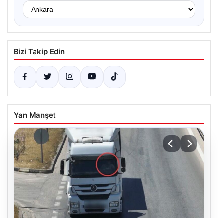
Bizi Takip Edin
Yan Manşet