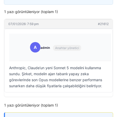
1 yazı görüntüleniyor (toplam 1)
07/01/2026: 7:59 pm
#21612
A
admin
Anahtar yönetici
Anthropic, Claude’un yeni Sonnet 5 modelini kullanıma
sundu. Şirket, modelin ajan tabanlı yapay zeka
görevlerinde son Opus modellerine benzer performans
sunarken daha düşük fiyatlarla çalışabildiğini belirtiyor.
1 yazı görüntüleniyor (toplam 1)