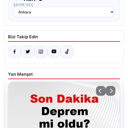
ŞEHIR SEÇ
Bizi Takip Edin
Yan Manşet