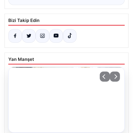
Bizi Takip Edin
Yan Manşet